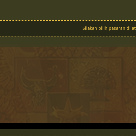
Silakan pilih pasaran di at