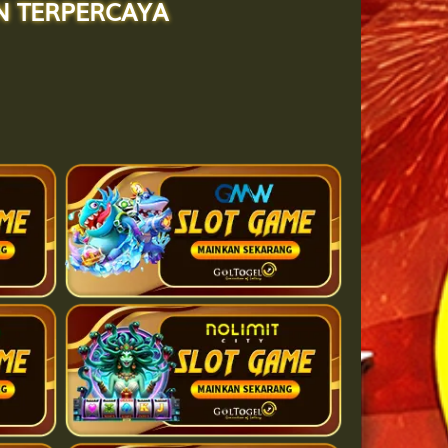
N TERPERCAYA