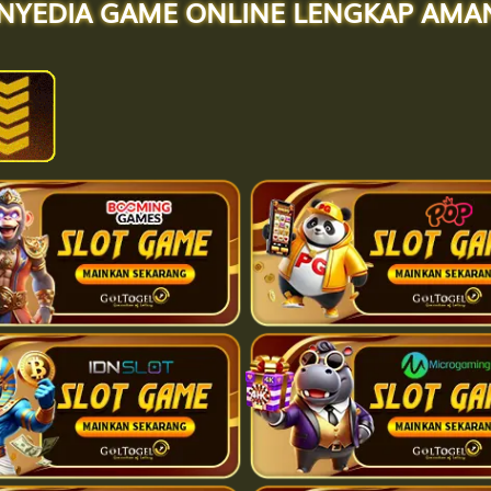
NYEDIA GAME ONLINE LENGKAP AMA