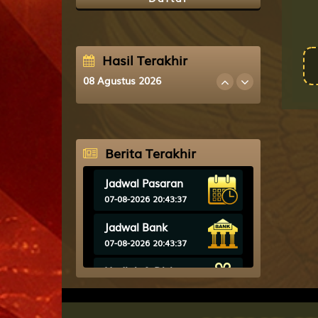
Hasil Terakhir
08 Agustus 2026
BANGKOK 0130
8
5
7
1
CAROLINADAY
6
9
3
6
Berita Terakhir
BRUNEI 02
7
5
2
5
Jadwal Pasaran
OREGON03
5
3
9
8
07-08-2026 20:43:37
Jadwal Bank
07-08-2026 20:43:37
Hadiah & Diskon
07-08-2026 20:43:37
FAQ GolTogel